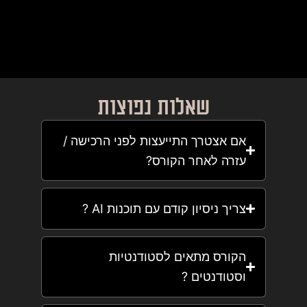
שאלות נפוצות
אם אצטרך התייעצות לפני הרכישה /
עזרה לאחר הקורס?
צריך ניסיון קודם עם תוכנות AI ?
הקורס מתאים לסטודנטיות
וסטודנטים ?