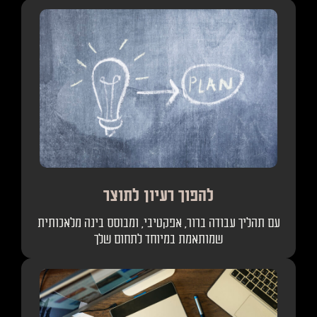
להפוך רעיון לתוצר
עם תהליך עבודה ברור, אפקטיבי, ומבוסס בינה מלאכותית
שמותאמת במיוחד לתחום שלך