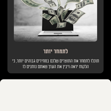
לתמחר יותר
תוכלו לתמחר את התוצרים שלכם במחירים גבוהים יותר, כי
הלקוח יראה ויבין את הערך שאתם נותנים לו