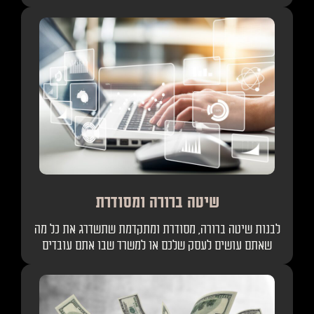
שיטה ברורה ומסודרת
לבנות שיטה ברורה, מסודרת ומתקדמת שתשדרג את כל מה
שאתם עושים לעסק שלכם או למשרד שבו אתם עובדים