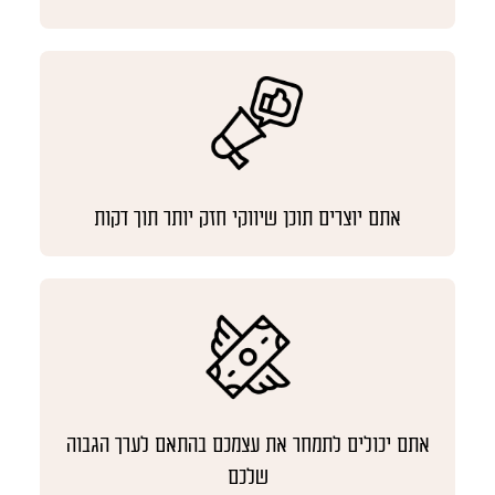
אתם יוצרים תוכן שיווקי חזק יותר תוך דקות
אתם יכולים לתמחר את עצמכם בהתאם לערך הגבוה
שלכם