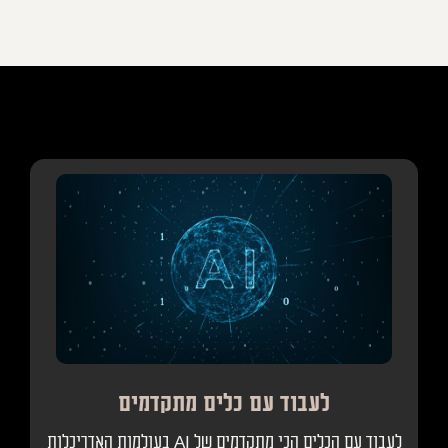
לעבוד עם כלים מתקדמים
לעבוד עם הכלים הכי מתקדמים של AI בעולמות האדריכלות