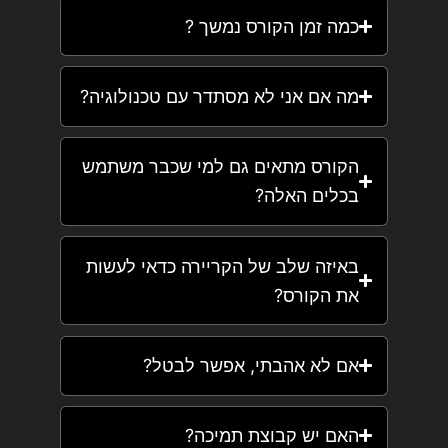
כמה זמן הקורס נמשך ?
מה אם אני לא מסתדר עם טכנולוגיה?
הקורס מתאים גם למי שכבר משתמש
בכלים האלה?
באיזה שלב של הקריירה כדאי לעשות
את הקורס?
אם לא אהבתי, אפשר לבטל?
האם יש קבוצת תמיכה?