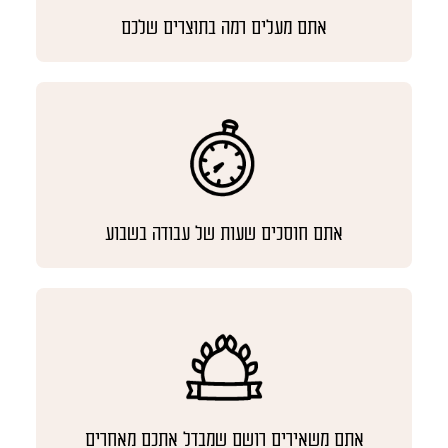
אתם מעלים רמה בתוצרים שלכם
אתם חוסכים שעות של עבודה בשבוע
אתם משאירים רושם שמבדל אתכם מאחרים